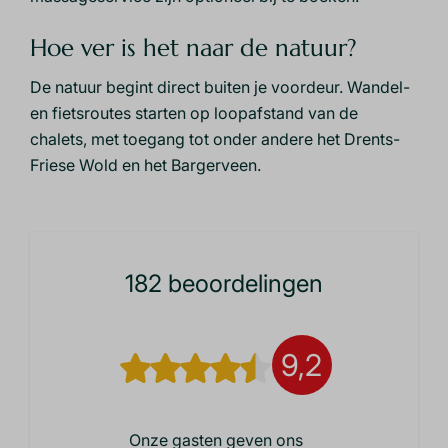
Hoe ver is het naar de natuur?
De natuur begint direct buiten je voordeur. Wandel-
en fietsroutes starten op loopafstand van de
chalets, met toegang tot onder andere het Drents-
Friese Wold en het Bargerveen.
182 beoordelingen
9,2
Onze gasten geven ons