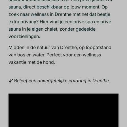
sauna, direct beschikbaar op jouw moment. Op
zoek naar wellness in Drenthe met net dat beetje
extra privacy? Hier vind je een privé spa en privé
sauna in je eigen chalet, zonder gedeelde
voorzieningen.
Midden in de natuur van Drenthe, op loopafstand
van bos en water. Perfect voor een
wellness
vakantie met de hond
.
🌿 B
eleef een onvergetelijke ervaring in Drenthe.