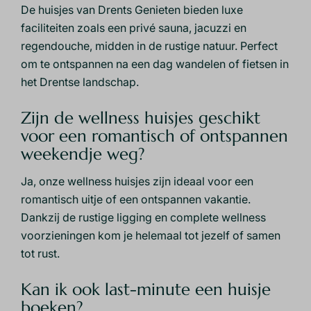
De huisjes van Drents Genieten bieden luxe
faciliteiten zoals een privé sauna, jacuzzi en
regendouche, midden in de rustige natuur. Perfect
om te ontspannen na een dag wandelen of fietsen in
het Drentse landschap.
Zijn de wellness huisjes geschikt
voor een romantisch of ontspannen
weekendje weg?
Ja, onze wellness huisjes zijn ideaal voor een
romantisch uitje of een ontspannen vakantie.
Dankzij de rustige ligging en complete wellness
voorzieningen kom je helemaal tot jezelf of samen
tot rust.
Kan ik ook last-minute een huisje
boeken?