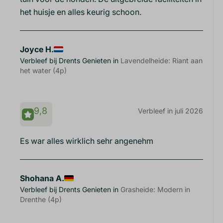
het huisje en alles keurig schoon.
Joyce H.
Verbleef bij Drents Genieten in
Lavendelheide: Riant aan
het water (4p)
9,8
Verbleef in juli 2026
Es war alles wirklich sehr angenehm
Shohana A.
Verbleef bij Drents Genieten in
Grasheide: Modern in
Drenthe (4p)