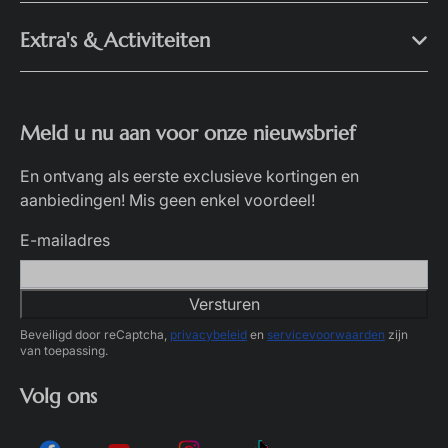
Extra's & Activiteiten
Meld u nu aan voor onze nieuwsbrief
En ontvang als eerste exclusieve kortingen en
aanbiedingen! Mis geen enkel voordeel!
E-mailadres
Versturen
Beveiligd door reCaptcha,
privacybeleid
en
servicevoorwaarden
zijn
van toepassing.
Volg ons