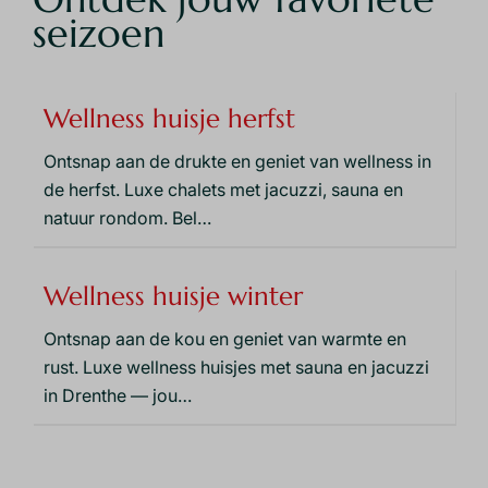
seizoen
Wellness huisje herfst
Ontsnap aan de drukte en geniet van wellness in
de herfst. Luxe chalets met jacuzzi, sauna en
natuur rondom. Bel
…
Wellness huisje winter
Ontsnap aan de kou en geniet van warmte en
rust. Luxe wellness huisjes met sauna en jacuzzi
in Drenthe — jou
…