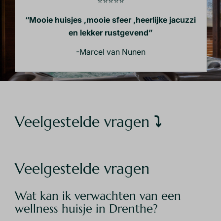
⭐⭐⭐⭐⭐
“Mooie huisjes ,mooie sfeer ,heerlijke jacuzzi
en lekker rustgevend”
-Marcel van Nunen
Veelgestelde vragen
⤵
Veelgestelde vragen
Wat kan ik verwachten van een
wellness huisje in Drenthe?