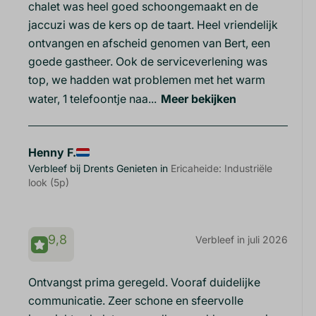
chalet was heel goed schoongemaakt en de
jaccuzi was de kers op de taart. Heel vriendelijk
ontvangen en afscheid genomen van Bert, een
goede gastheer. Ook de serviceverlening was
top, we hadden wat problemen met het warm
water, 1 telefoontje naa...
Meer bekijken
Henny F.
Verbleef bij Drents Genieten in
Ericaheide: Industriële
look (5p)
9,8
Verbleef in juli 2026
Ontvangst prima geregeld. Vooraf duidelijke
communicatie. Zeer schone en sfeervolle