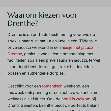
Waarom kiezen voor
Drenthe?
Drenthe is de perfecte bestemming voor wie op
zoek is naar rust, natuur en luxe in één. Tijdens je
prive jacuzzi weekend in een
huisje met jacuzzi in
Drenthe
, geniet je van ultieme ontspanning met
faciliteiten zoals een privé sauna en jacuzzi, terwijl
je omringd bent door uitgestrekte heidevelden,
bossen en authentieke dorpjes.
Geschikt voor een
romantisch
weekend, een
midweek ontspanning of een actieve vakantie met
wellness als afsluiter. Ook de
hond is welkom
bij
Drents Genieten. Drenthe biedt de perfecte balans