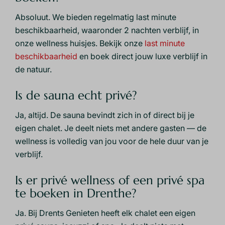
Absoluut. We bieden regelmatig last minute
beschikbaarheid, waaronder 2 nachten verblijf, in
onze wellness huisjes. Bekijk onze
last minute
beschikbaarheid
en boek direct jouw luxe verblijf in
de natuur.
Is de sauna echt privé?
Ja, altijd. De sauna bevindt zich in of direct bij je
eigen chalet. Je deelt niets met andere gasten — de
wellness is volledig van jou voor de hele duur van je
verblijf.
Is er privé wellness of een privé spa
te boeken in Drenthe?
Ja. Bij Drents Genieten heeft elk chalet een eigen