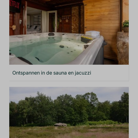
Ontspannen in de sauna en jacuzzi