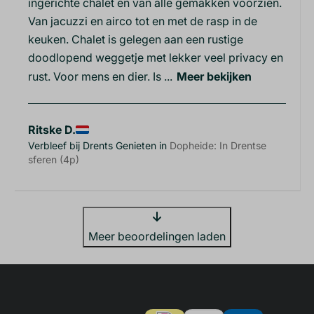
ingerichte chalet en van alle gemakken voorzien.
Van jacuzzi en airco tot en met de rasp in de
keuken. Chalet is gelegen aan een rustige
doodlopend weggetje met lekker veel privacy en
rust. Voor mens en dier. Is ...
Meer bekijken
Ritske D.
Verbleef bij Drents Genieten in
Dopheide: In Drentse
sferen (4p)
Meer beoordelingen laden