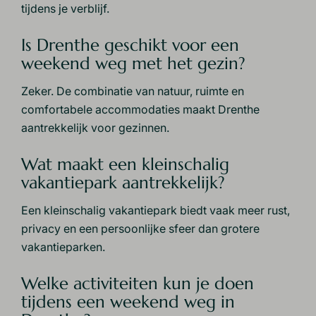
tijdens je verblijf.
Is Drenthe geschikt voor een
weekend weg met het gezin?
Zeker. De combinatie van natuur, ruimte en
comfortabele accommodaties maakt Drenthe
aantrekkelijk voor gezinnen.
Wat maakt een kleinschalig
vakantiepark aantrekkelijk?
Een kleinschalig vakantiepark biedt vaak meer rust,
privacy en een persoonlijke sfeer dan grotere
vakantieparken.
Welke activiteiten kun je doen
tijdens een weekend weg in