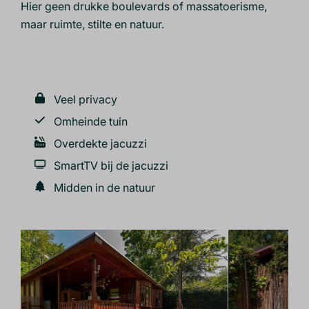
Hier geen drukke boulevards of massatoerisme,
maar ruimte, stilte en natuur.
Veel privacy
Omheinde tuin
Overdekte jacuzzi
SmartTV bij de jacuzzi
Midden in de natuur