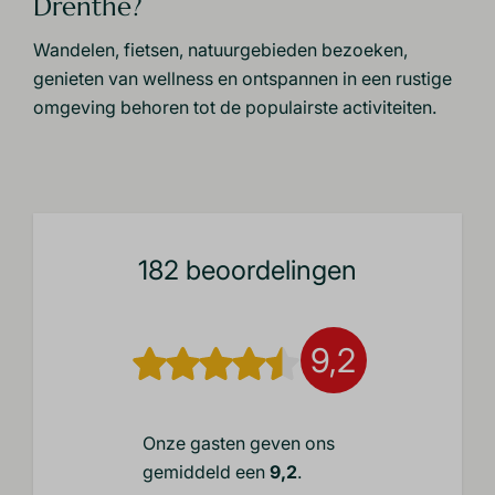
Drenthe?
Wandelen, fietsen, natuurgebieden bezoeken,
genieten van wellness en ontspannen in een rustige
omgeving behoren tot de populairste activiteiten.
182 beoordelingen
9,2
Onze gasten geven ons
gemiddeld een
9,2
.