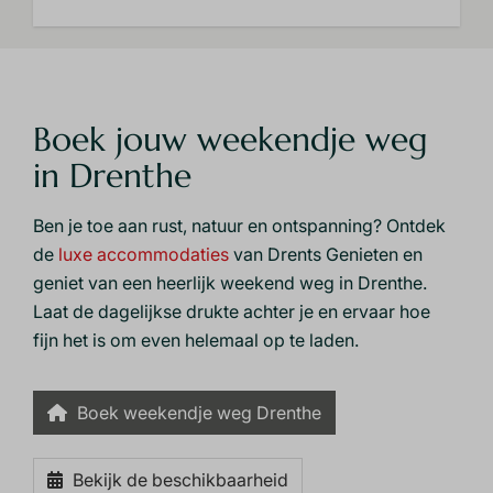
Boek jouw weekendje weg
in Drenthe
Ben je toe aan rust, natuur en ontspanning? Ontdek
de
luxe accommodaties
van Drents Genieten en
geniet van een heerlijk weekend weg in Drenthe.
Laat de dagelijkse drukte achter je en ervaar hoe
fijn het is om even helemaal op te laden.
Boek weekendje weg Drenthe
Bekijk de beschikbaarheid