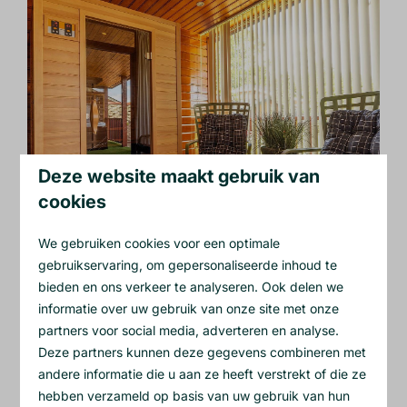
Deze website maakt gebruik van
cookies
We gebruiken cookies voor een optimale
gebruikservaring, om gepersonaliseerde inhoud te
bieden en ons verkeer te analyseren. Ook delen we
informatie over uw gebruik van onze site met onze
partners voor social media, adverteren en analyse.
Deze partners kunnen deze gegevens combineren met
andere informatie die u aan ze heeft verstrekt of die ze
hebben verzameld op basis van uw gebruik van hun