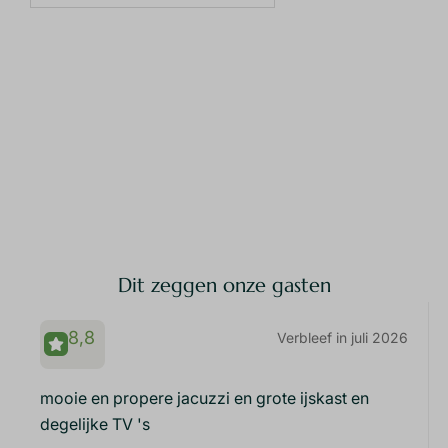
Dit zeggen onze gasten
8,8
Verbleef in juli 2026
mooie en propere jacuzzi en grote ijskast en
degelijke TV 's