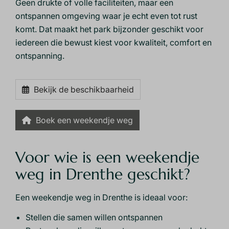
Geen drukte of volle faciliteiten, maar een
ontspannen omgeving waar je echt even tot rust
komt. Dat maakt het park bijzonder geschikt voor
iedereen die bewust kiest voor kwaliteit, comfort en
ontspanning.
Bekijk de beschikbaarheid
Boek een weekendje weg
Voor wie is een weekendje
weg in Drenthe geschikt?
Een weekendje weg in Drenthe is ideaal voor:
Stellen die samen willen ontspannen