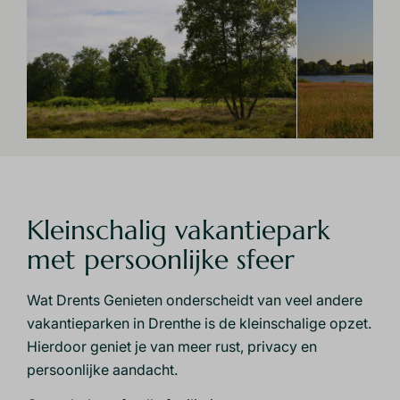
Kleinschalig vakantiepark
met persoonlijke sfeer
Wat Drents Genieten onderscheidt van veel andere
vakantieparken in Drenthe is de kleinschalige opzet.
Hierdoor geniet je van meer rust, privacy en
persoonlijke aandacht.