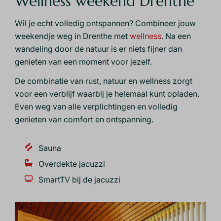
Wellness weekend Drenthe
Wil je echt volledig ontspannen? Combineer jouw
weekendje weg in Drenthe met
wellness
. Na een
wandeling door de natuur is er niets fijner dan
genieten van een moment voor jezelf.
De combinatie van rust, natuur en wellness zorgt
voor een verblijf waarbij je helemaal kunt opladen.
Even weg van alle verplichtingen en volledig
genieten van comfort en ontspanning.
Sauna
Overdekte jacuzzi
SmartTV bij de jacuzzi