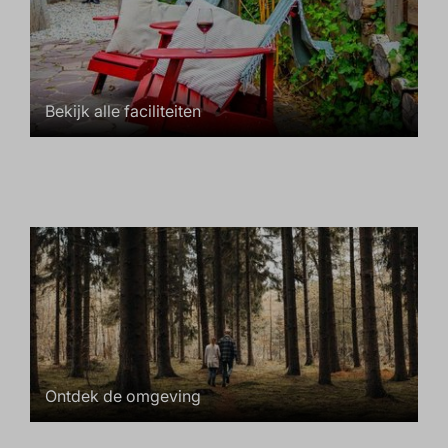
Bekijk alle faciliteiten
Ontdek de omgeving