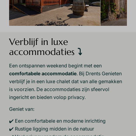
Verblijf in luxe
accommodaties
⤵
Een ontspannen weekend begint met een
comfortabele accommodatie
. Bij Drents Genieten
verblijf je in een luxe chalet dat van alle gemakken
is voorzien. De accommodaties zijn sfeervol
ingericht en bieden volop privacy.
Geniet van:
✔️ Een comfortabele en moderne inrichting
✔️ Rustige ligging midden in de natuur