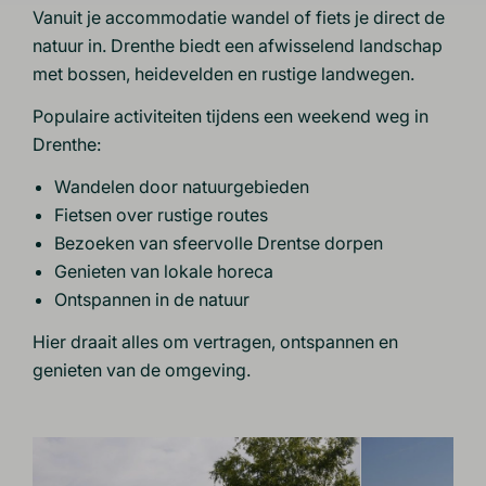
Vanuit je accommodatie wandel of fiets je direct de
natuur in. Drenthe biedt een afwisselend landschap
met bossen, heidevelden en rustige landwegen.
Populaire activiteiten tijdens een weekend weg in
Drenthe:
Wandelen door natuurgebieden
Fietsen over rustige routes
Bezoeken van sfeervolle Drentse dorpen
Genieten van lokale horeca
Ontspannen in de natuur
Hier draait alles om vertragen, ontspannen en
genieten van de omgeving.