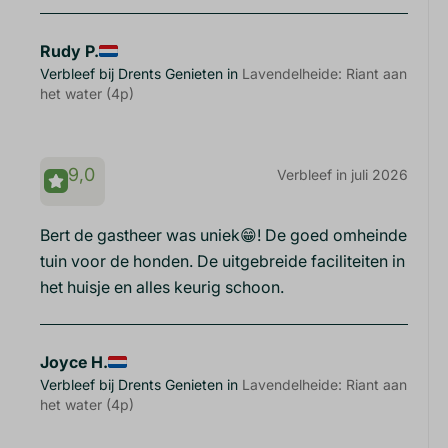
Rudy P.
Verbleef bij Drents Genieten in
Lavendelheide: Riant aan
het water (4p)
9,0
Verbleef in juli 2026
Bert de gastheer was uniek😁! De goed omheinde
tuin voor de honden. De uitgebreide faciliteiten in
het huisje en alles keurig schoon.
Joyce H.
Verbleef bij Drents Genieten in
Lavendelheide: Riant aan
het water (4p)