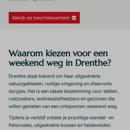
Bekijk de beschikbaarheid
Waarom kiezen voor een
weekend weg in Drenthe?
Drenthe staat bekend om haar uitgestrekte
natuurgebieden, rustige omgeving en sfeervolle
dorpjes. Het is een ideale bestemming voor stellen,
rustzoekers, wellnessliefhebbers en gezinnen die
willen genieten van een ontspannen weekend weg.
Tijdens je verblijf ontdek je prachtige wandel- en
fietsroutes, uitgestrekte bossen en heidevelden.