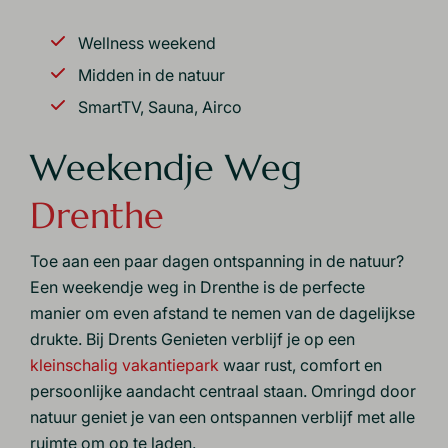
Wellness weekend
Midden in de natuur
SmartTV, Sauna, Airco
Weekendje Weg
Drenthe
Toe aan een paar dagen ontspanning in de natuur?
Een weekendje weg in Drenthe is de perfecte
manier om even afstand te nemen van de dagelijkse
drukte. Bij Drents Genieten verblijf je op een
kleinschalig vakantiepark
waar rust, comfort en
persoonlijke aandacht centraal staan. Omringd door
natuur geniet je van een ontspannen verblijf met alle
ruimte om op te laden.