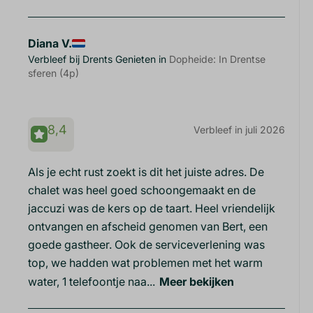
Diana V.
Verbleef bij Drents Genieten in
Dopheide: In Drentse
sferen (4p)
8,4
Verbleef in juli 2026
Als je echt rust zoekt is dit het juiste adres. De
chalet was heel goed schoongemaakt en de
jaccuzi was de kers op de taart. Heel vriendelijk
ontvangen en afscheid genomen van Bert, een
goede gastheer. Ook de serviceverlening was
top, we hadden wat problemen met het warm
water, 1 telefoontje naa...
Meer bekijken