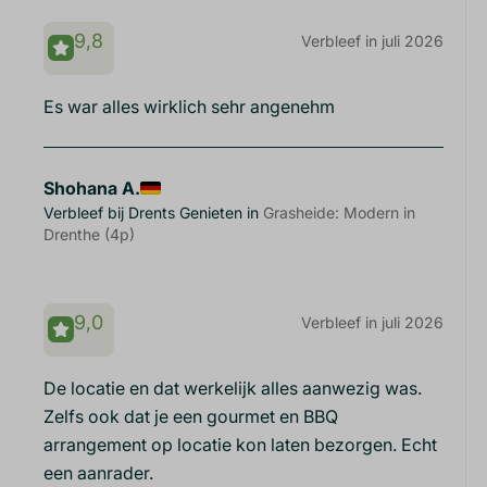
9,8
Verbleef in juli 2026
Es war alles wirklich sehr angenehm
Shohana A.
Verbleef bij Drents Genieten in
Grasheide: Modern in
Drenthe (4p)
9,0
Verbleef in juli 2026
De locatie en dat werkelijk alles aanwezig was.
Zelfs ook dat je een gourmet en BBQ
arrangement op locatie kon laten bezorgen. Echt
een aanrader.