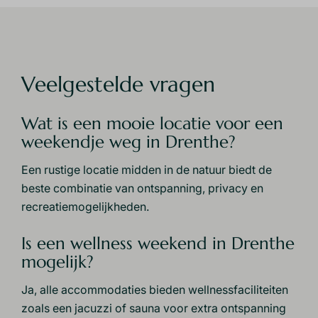
Veelgestelde vragen
Wat is een mooie locatie voor een
weekendje weg in Drenthe?
Een rustige locatie midden in de natuur biedt de
beste combinatie van ontspanning, privacy en
recreatiemogelijkheden.
Is een wellness weekend in Drenthe
mogelijk?
Ja, alle accommodaties bieden wellnessfaciliteiten
zoals een jacuzzi of sauna voor extra ontspanning