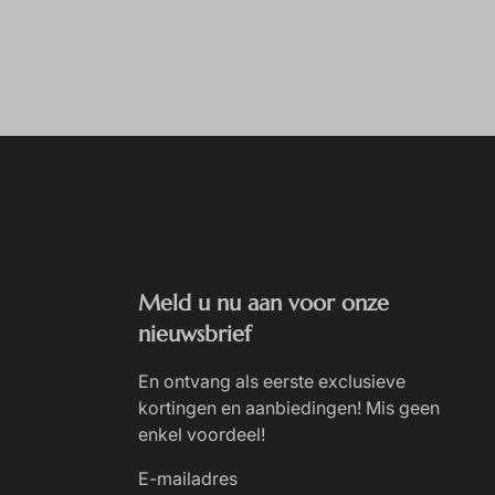
Meld u nu aan voor onze
nieuwsbrief
En ontvang als eerste exclusieve
kortingen en aanbiedingen! Mis geen
enkel voordeel!
E-mailadres