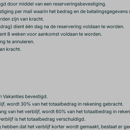
gd door middel van een reserveringsbevestiging.
estiging per mail waarin het bedrag en de betalingsgegevens
rden zijn van kracht.
drag) dient één dag na de reservering voldaan te worden.
ient 8 weken voor aankomst voldaan te worden.
ing te annuleren.
an kracht.
n Vakanties bevestigd.
ijf, wordt 30% van het totaalbedrag in rekening gebracht.
ng van het verblijf, wordt 60% van het totaalbedrag in reke
rblijf is het totaalbedrag verschuldigd.
 hebben dat het verblijf korter wordt gemaakt, bestaat er ge