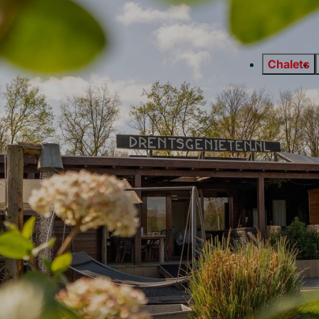
Chalets