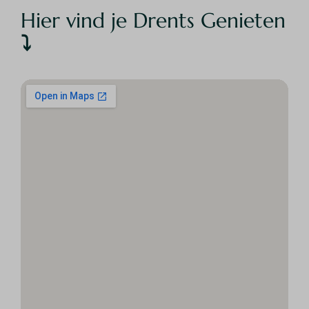
Hier vind je Drents Genieten
⤵