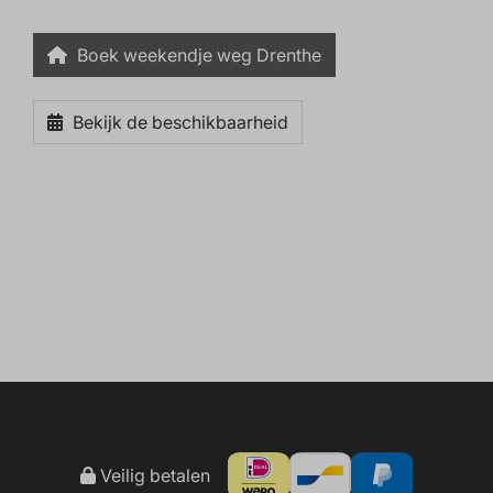
Boek weekendje weg Drenthe
Bekijk de beschikbaarheid
Veilig betalen