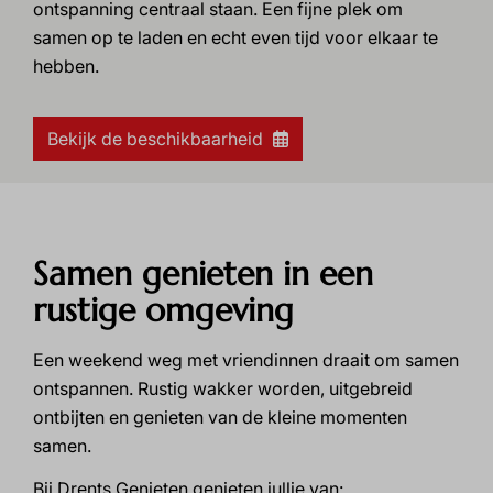
ontspanning centraal staan. Een fijne plek om
samen op te laden en echt even tijd voor elkaar te
hebben.
Bekijk de beschikbaarheid
Samen genieten in een
rustige omgeving
Een weekend weg met vriendinnen draait om samen
ontspannen. Rustig wakker worden, uitgebreid
ontbijten en genieten van de kleine momenten
samen.
Bij Drents Genieten genieten jullie van: