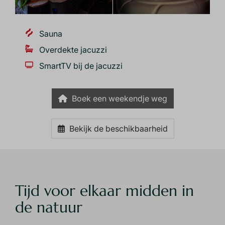
Sauna
Overdekte jacuzzi
SmartTV bij de jacuzzi
Boek een weekendje weg
Bekijk de beschikbaarheid
Tijd voor elkaar midden in
de natuur