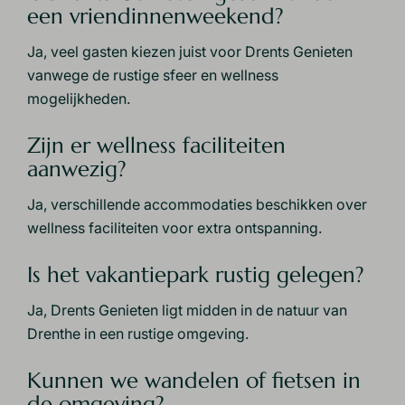
een vriendinnenweekend?
Ja, veel gasten kiezen juist voor Drents Genieten
vanwege de rustige sfeer en wellness
mogelijkheden.
Zijn er wellness faciliteiten
aanwezig?
Ja, verschillende accommodaties beschikken over
wellness faciliteiten voor extra ontspanning.
Is het vakantiepark rustig gelegen?
Ja, Drents Genieten ligt midden in de natuur van
Drenthe in een rustige omgeving.
Kunnen we wandelen of fietsen in
de omgeving?