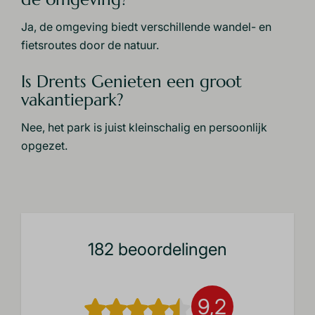
Ja, de omgeving biedt verschillende wandel- en
fietsroutes door de natuur.
Is Drents Genieten een groot
vakantiepark?
Nee, het park is juist kleinschalig en persoonlijk
opgezet.
182 beoordelingen
9,2