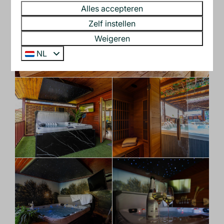
Alles accepteren
Zelf instellen
Weigeren
NL