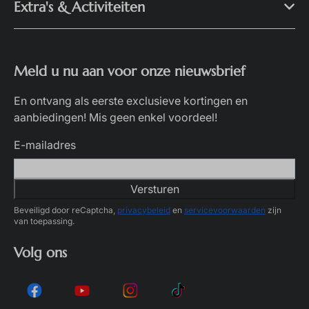
Extra's & Activiteiten
Meld u nu aan voor onze nieuwsbrief
En ontvang als eerste exclusieve kortingen en
aanbiedingen! Mis geen enkel voordeel!
E-mailadres
Versturen
Beveiligd door reCaptcha,
privacybeleid
en
servicevoorwaarden
zijn
van toepassing.
Volg ons