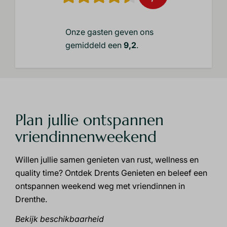
Onze gasten geven ons
gemiddeld een
9,2
.
Plan jullie ontspannen
vriendinnenweekend
Willen jullie samen genieten van rust, wellness en
quality time? Ontdek Drents Genieten en beleef een
ontspannen weekend weg met vriendinnen in
Drenthe.
Bekijk beschikbaarheid