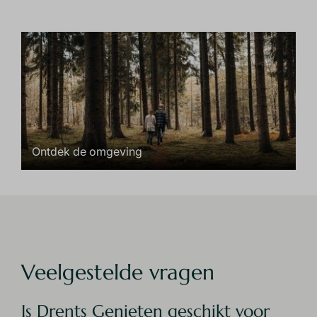
Ontdek de omgeving
Veelgestelde vragen
Is Drents Genieten geschikt voor