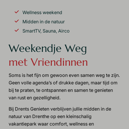
Wellness weekend
Midden in de natuur
SmartTV, Sauna, Airco
Weekendje Weg
met Vriendinnen
Soms is het fijn om gewoon even samen weg te zijn.
Geen volle agenda’s of drukke dagen, maar tijd om
bij te praten, te ontspannen en samen te genieten
van rust en gezelligheid.
Bij Drents Genieten verblijven jullie midden in de
natuur van Drenthe op een
kleinschalig
vakantiepark
waar comfort, wellness en