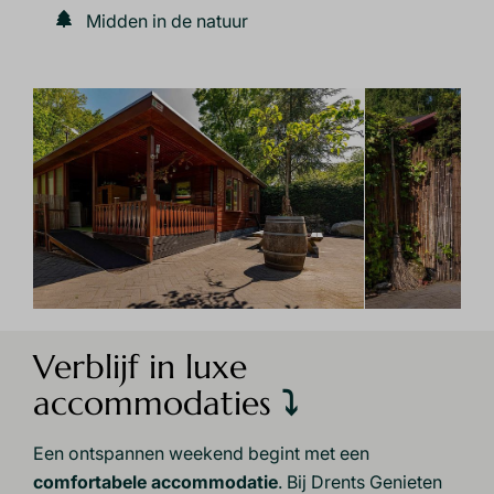
Midden in de natuur
Verblijf in luxe
accommodaties
⤵
Een ontspannen weekend begint met een
comfortabele accommodatie
. Bij Drents Genieten