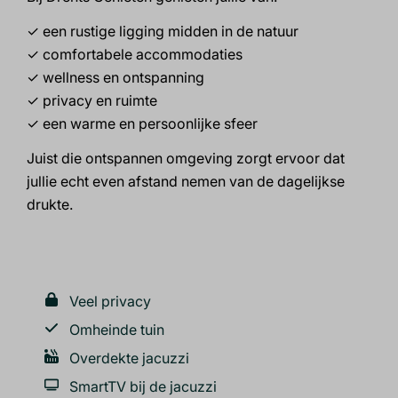
✓ een rustige ligging midden in de natuur
✓ comfortabele accommodaties
✓ wellness en ontspanning
✓ privacy en ruimte
✓ een warme en persoonlijke sfeer
Juist die ontspannen omgeving zorgt ervoor dat
jullie echt even afstand nemen van de dagelijkse
drukte.
Veel privacy
Omheinde tuin
Overdekte jacuzzi
SmartTV bij de jacuzzi