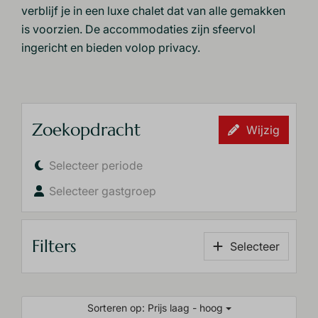
verblijf je in een luxe chalet dat van alle gemakken
is voorzien. De accommodaties zijn sfeervol
ingericht en bieden volop privacy.
Zoekopdracht
Wijzig
Selecteer periode
Selecteer gastgroep
Filters
Selecteer
Sorteren op: Prijs laag - hoog