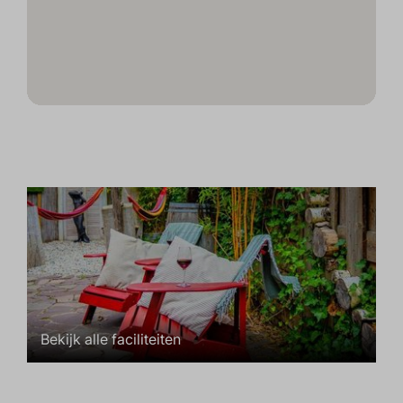
Bekijk alle faciliteiten