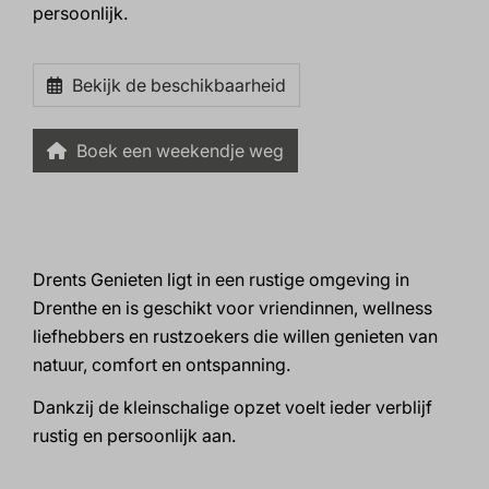
persoonlijk.
Bekijk de beschikbaarheid
Boek een weekendje weg
Drents Genieten ligt in een rustige omgeving in
Drenthe en is geschikt voor vriendinnen, wellness
liefhebbers en rustzoekers die willen genieten van
natuur, comfort en ontspanning.
Dankzij de kleinschalige opzet voelt ieder verblijf
rustig en persoonlijk aan.