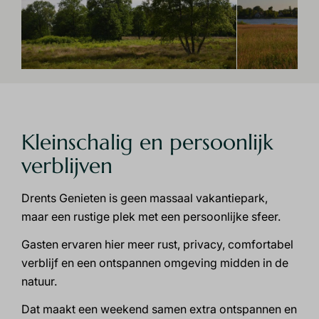
Kleinschalig en persoonlijk
verblijven
Drents Genieten is geen massaal vakantiepark,
maar een rustige plek met een persoonlijke sfeer.
Gasten ervaren hier meer rust, privacy, comfortabel
verblijf en een ontspannen omgeving midden in de
natuur.
Dat maakt een weekend samen extra ontspannen en