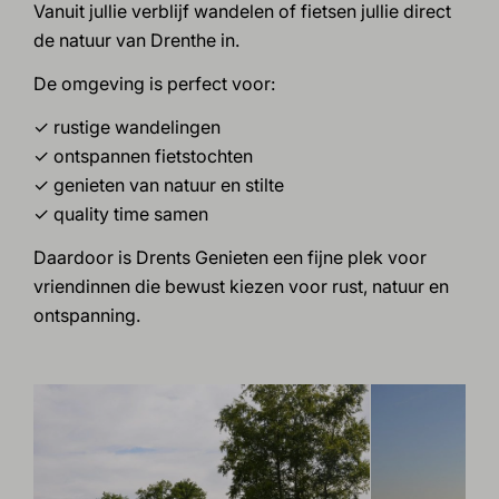
Vanuit jullie verblijf wandelen of fietsen jullie direct
de natuur van Drenthe in.
De omgeving is perfect voor:
✓ rustige wandelingen
✓ ontspannen fietstochten
✓ genieten van natuur en stilte
✓ quality time samen
Daardoor is Drents Genieten een fijne plek voor
vriendinnen die bewust kiezen voor rust, natuur en
ontspanning.