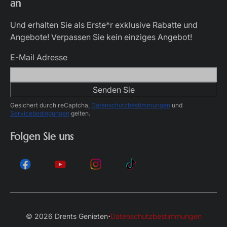
an
Und erhalten Sie als Erste*r exklusive Rabatte und
Angebote! Verpassen Sie kein einziges Angebot!
E-Mail Adresse
Senden Sie
Gesichert durch reCaptcha,
Datenschutzbestimmungen
und
Servicebedingungen
gelten.
Folgen Sie uns
·
© 2026 Drents Genieten
Datenschutzbestimmungen