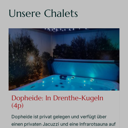
Unsere Chalets
Dopheide: In Drenthe-Kugeln
(4p)
Dopheide ist privat gelegen und verfügt über
einen privaten Jacuzzi und eine Infrarotsauna auf