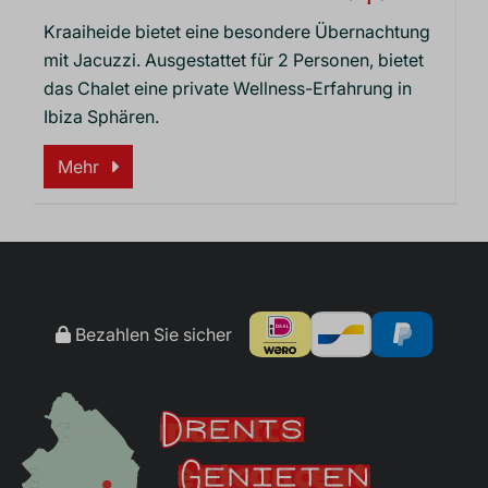
Kraaiheide bietet eine besondere Übernachtung
mit Jacuzzi. Ausgestattet für 2 Personen, bietet
das Chalet eine private Wellness-Erfahrung in
Ibiza Sphären.
Mehr
Bezahlen Sie sicher