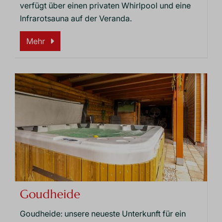
verfügt über einen privaten Whirlpool und eine
Infrarotsauna auf der Veranda.
Mehr
Goudheide
Goudheide: unsere neueste Unterkunft für ein